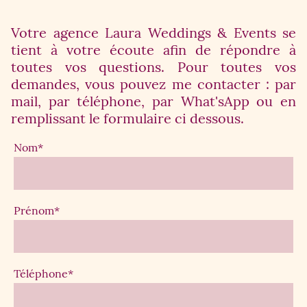
Votre agence Laura Weddings & Events se
tient à votre écoute afin de répondre à
toutes vos questions. Pour toutes vos
demandes, vous pouvez me contacter : par
mail, par téléphone, par What'sApp ou en
remplissant le formulaire ci dessous.
Nom
*
Prénom
*
Téléphone
*