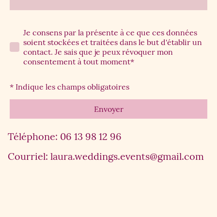
Je consens par la présente à ce que ces données
soient stockées et traitées dans le but d'établir un
contact. Je sais que je peux révoquer mon
consentement à tout moment*
* Indique les champs obligatoires
Envoyer
Téléphone: 06 13 98 12 96
Courriel: laura.weddings.events@gmail.com