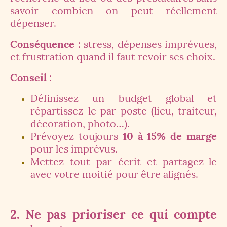
savoir combien on peut réellement
dépenser.
Conséquence
: stress, dépenses imprévues,
et frustration quand il faut revoir ses choix.
Conseil
:
Définissez un budget global et
répartissez-le par poste (lieu, traiteur,
décoration, photo…).
Prévoyez toujours
10 à 15% de marge
pour les imprévus.
Mettez tout par écrit et partagez-le
avec votre moitié pour être alignés.
2. Ne pas prioriser ce qui compte