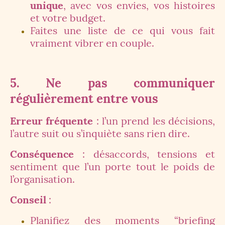
unique
, avec vos envies, vos histoires
et votre budget.
Faites une liste de ce qui vous fait
vraiment vibrer en couple.
5. Ne pas communiquer
régulièrement entre vous
Erreur fréquente
: l’un prend les décisions,
l’autre suit ou s’inquiète sans rien dire.
Conséquence
: désaccords, tensions et
sentiment que l’un porte tout le poids de
l’organisation.
Conseil
:
Planifiez des moments “briefing