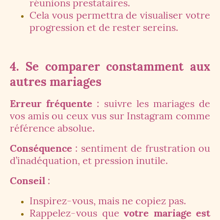
réunions prestataires.
Cela vous permettra de visualiser votre
progression et de rester sereins.
4. Se comparer constamment aux
autres mariages
Erreur fréquente
: suivre les mariages de
vos amis ou ceux vus sur Instagram comme
référence absolue.
Conséquence
: sentiment de frustration ou
d’inadéquation, et pression inutile.
Conseil
:
Inspirez-vous, mais ne copiez pas.
Rappelez-vous que
votre mariage est