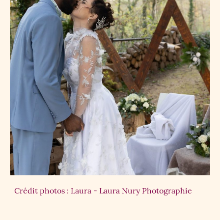
Crédit photos : Laura - Laura Nury Photographie