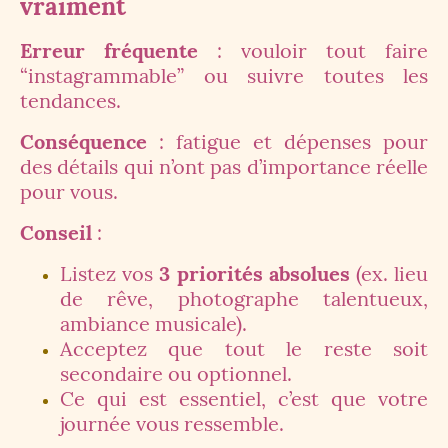
vraiment
Erreur fréquente
: vouloir tout faire
“instagrammable” ou suivre toutes les
tendances.
Conséquence
: fatigue et dépenses pour
des détails qui n’ont pas d’importance réelle
pour vous.
Conseil
:
Listez vos
3 priorités absolues
(ex. lieu
de rêve, photographe talentueux,
ambiance musicale).
Acceptez que tout le reste soit
secondaire ou optionnel.
Ce qui est essentiel, c’est que votre
journée vous ressemble.