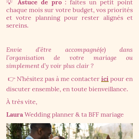
💡
Astuce de pro
: faites un petit point
chaque mois sur votre budget, vos priorités
et votre planning pour rester alignés et
sereins.
Envie d’être accompagné(e) dans
l’organisation de votre mariage ou
simplement d’y voir plus clair ?
👉 N’hésitez pas à me contacter
ici
pour en
discuter ensemble, en toute bienveillance.
À très vite,
Laura
Wedding planner & ta BFF mariage