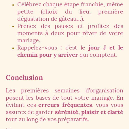
Célébrez chaque étape franchie, même
petite (choix du lieu, première
dégustation de gâteau…).
Prenez des pauses et profitez des
moments à deux pour rêver de votre
mariage.
Rappelez-vous : c’est le
jour J et le
chemin pour y arriver
qui comptent.
Conclusion
Les premières semaines d’organisation
posent les bases de tout votre mariage. En
évitant ces
erreurs fréquentes
, vous vous
assurez de garder
sérénité, plaisir et clarté
tout au long de vos préparatifs.