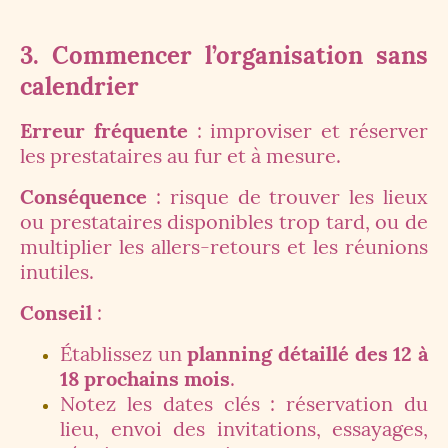
3. Commencer l’organisation sans
calendrier
Erreur fréquente
: improviser et réserver
les prestataires au fur et à mesure.
Conséquence
: risque de trouver les lieux
ou prestataires disponibles trop tard, ou de
multiplier les allers-retours et les réunions
inutiles.
Conseil
:
Établissez un
planning détaillé des 12 à
18 prochains mois
.
Notez les dates clés : réservation du
lieu, envoi des invitations, essayages,