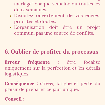
mariage” chaque semaine ou toutes les
deux semaines.
Discutez ouvertement de vos envies,
priorités et doutes.
L’organisation doit être un projet
commun, pas une source de conflits.
6. Oublier de profiter du processus
Erreur fréquente
: être focalisé
uniquement sur la perfection et les détails
logistiques.
Conséquence
: stress, fatigue et perte du
plaisir de préparer ce jour unique.
Conseil
: