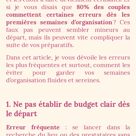
si je vous disais que
80% des couples
commettent certaines erreurs dès les
premières semaines d’organisation
? Ces
faux pas peuvent sembler mineurs au
départ, mais ils peuvent vite compliquer la
suite de vos préparatifs.
Dans cet article, je vous dévoile les erreurs
les plus fréquentes et surtout, comment les
éviter pour garder vos semaines
d’organisation fluides et sereines.
1.
Ne pas établir de budget clair dès
le départ
Erreur fréquente
: se lancer dans la
recherche du lieu ou des prestataires sans