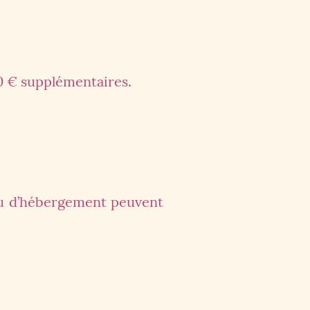
0 € supplémentaires.
 ou d’hébergement peuvent