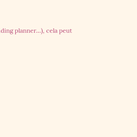
ding planner…), cela peut