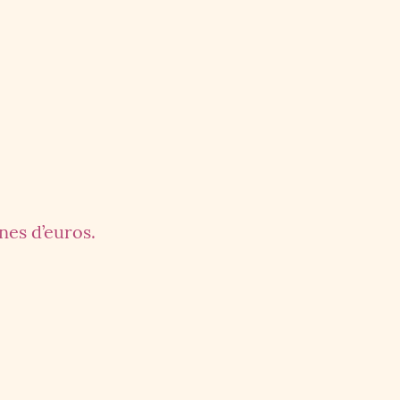
nes d’euros.