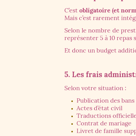
C’est
obligatoire (et norm
Mais c’est rarement intég
Selon le nombre de prest
représenter 5 à 10 repas 
Et donc un budget additi
5. Les frais administ
Selon votre situation :
Publication des bans
Actes d’état civil
Traductions officiell
Contrat de mariage
Livret de famille su