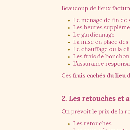
Beaucoup de lieux factur
Le ménage de fin de 
Les heures suppléme
Le gardiennage
La mise en place des 
Le chauffage ou la cl
Les frais de bouchon
L’assurance responsab
Ces
frais cachés du lieu
2. Les retouches et 
On prévoit le prix de la
Les retouches