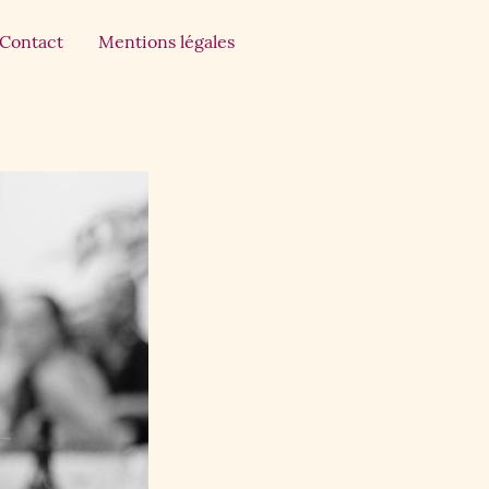
Contact
Mentions légales