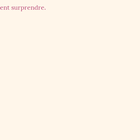
vent surprendre.